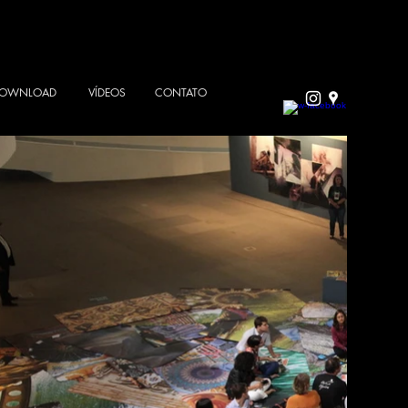
 DOWNLOAD
VÍDEOS
CONTATO