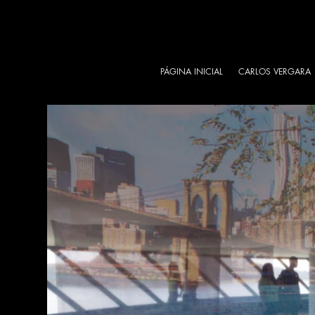
PÁGINA INICIAL
CARLOS VERGARA