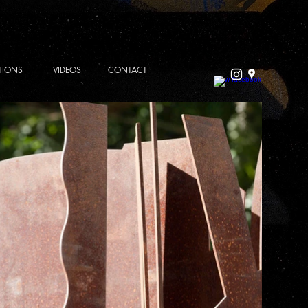
TIONS
VIDEOS
CONTACT