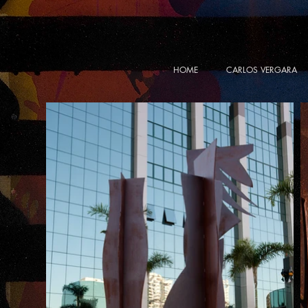
HOME
CARLOS VERGARA