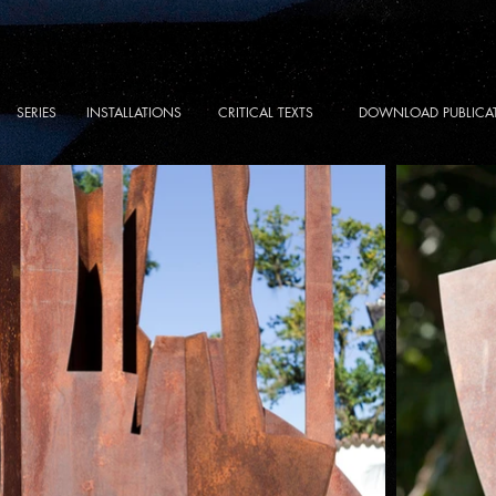
SERIES
INSTALLATIONS
CRITICAL TEXTS
DOWNLOAD PUBLICA