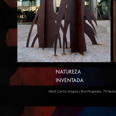
NATUREZA
INVENTADA
Ateliê Carlos Vergara | Rua Progresso, 70 Santa 