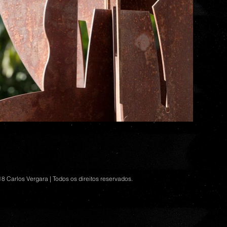
8 Carlos Vergara | Todos os direitos reservados.